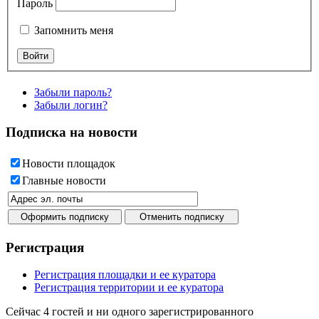
Пароль
Запомнить меня
Забыли пароль?
Забыли логин?
Подписка на новости
Новости площадок
Главные новости
Регистрация
Регистрация площадки и ее куратора
Регистрация территории и ее куратора
Сейчас 4 гостей и ни одного зарегистрированного