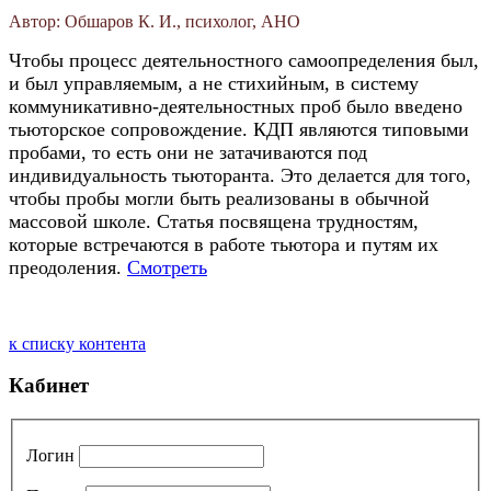
Автор: Обшаров К. И., психолог, АНО
Чтобы процесс деятельностного самоопределения был,
и был управляемым, а не стихийным, в систему
коммуникативно-деятельностных проб было введено
тьюторское сопровождение. КДП являются типовыми
пробами, то есть они не затачиваются под
индивидуальность тьюторанта. Это делается для того,
чтобы пробы могли быть реализованы в обычной
массовой школе. Статья посвящена трудностям,
которые встречаются в работе тьютора и путям их
преодоления.
Смотреть
к списку контента
Кабинет
Логин